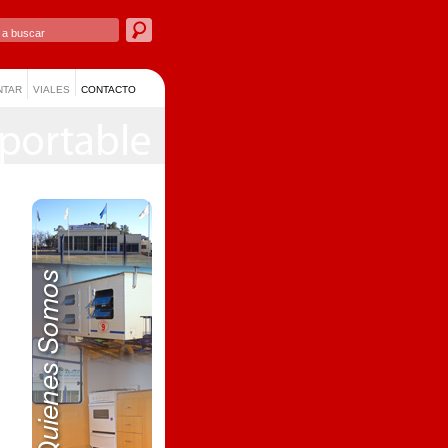
NTAR
VIALES
CONTACTO