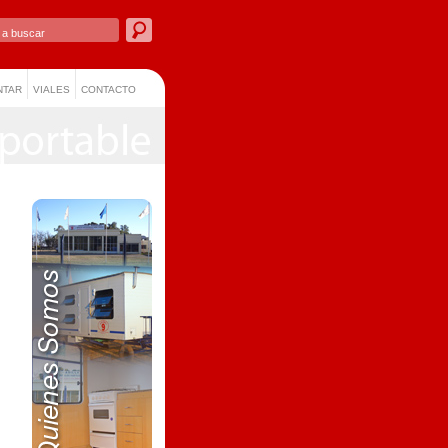
NTAR
VIALES
CONTACTO